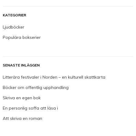
KATEGORIER
Ljudböcker
Populära bokserier
SENASTE INLÄGGEN
Litterära festivaler i Norden – en kulturell skattkarta
Böcker om offentlig upphandling
Skriva en egen bok
En personlig soffa att läsa i
Att skriva en roman