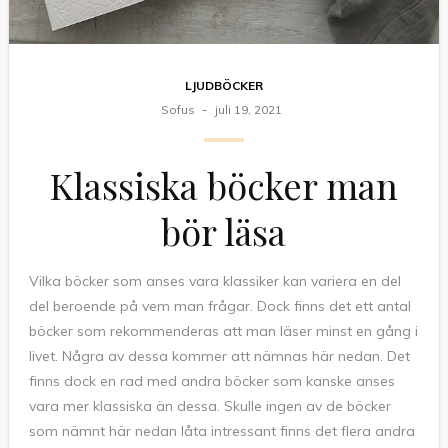
LJUDBÖCKER
Sofus
juli 19, 2021
Klassiska böcker man
bör läsa
Vilka böcker som anses vara klassiker kan variera en del
del beroende på vem man frågar. Dock finns det ett antal
böcker som rekommenderas att man läser minst en gång i
livet. Några av dessa kommer att nämnas här nedan. Det
finns dock en rad med andra böcker som kanske anses
vara mer klassiska än dessa. Skulle ingen av de böcker
som nämnt här nedan låta intressant finns det flera andra