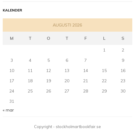
KALENDER
AUGUSTI 2026
M
T
O
T
F
L
S
1
2
3
4
5
6
7
8
9
10
11
12
13
14
15
16
17
18
19
20
21
22
23
24
25
26
27
28
29
30
31
« mar