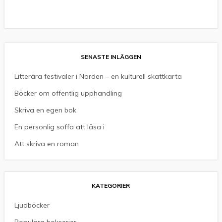
SENASTE INLÄGGEN
Litterära festivaler i Norden – en kulturell skattkarta
Böcker om offentlig upphandling
Skriva en egen bok
En personlig soffa att läsa i
Att skriva en roman
KATEGORIER
Ljudböcker