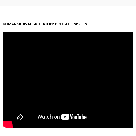
ROMANSKRIVARSKOLAN #1: PROTAGONISTEN