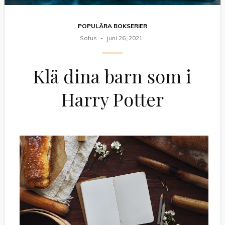
POPULÄRA BOKSERIER
Sofus
juni 26, 2021
Klä dina barn som i
Harry Potter