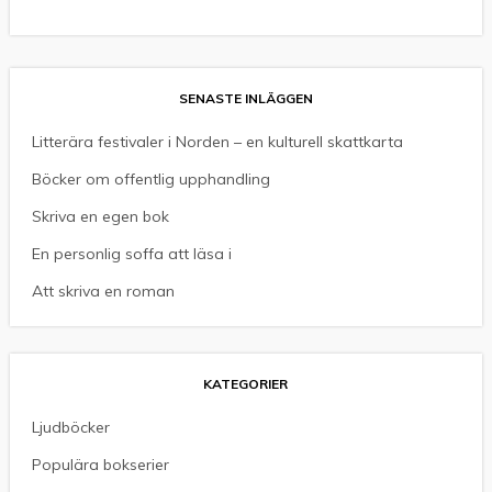
SENASTE INLÄGGEN
Litterära festivaler i Norden – en kulturell skattkarta
Böcker om offentlig upphandling
Skriva en egen bok
En personlig soffa att läsa i
Att skriva en roman
KATEGORIER
Ljudböcker
Populära bokserier