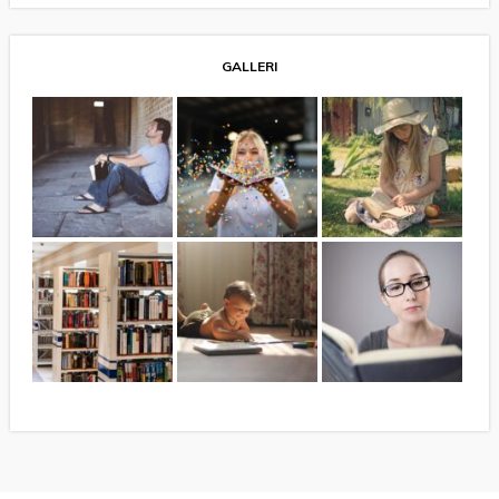
GALLERI