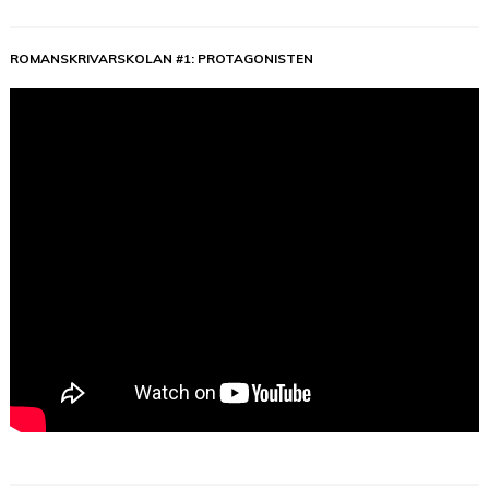
ROMANSKRIVARSKOLAN #1: PROTAGONISTEN