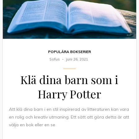
POPULÄRA BOKSERIER
Sofus
juni 26, 2021
Klä dina barn som i
Harry Potter
Att klä dina barn i en stil inspirerad av litteraturen kan vara
en rolig och kreativ utmaning. Ett sätt att göra detta är att
välja en bok eller en se