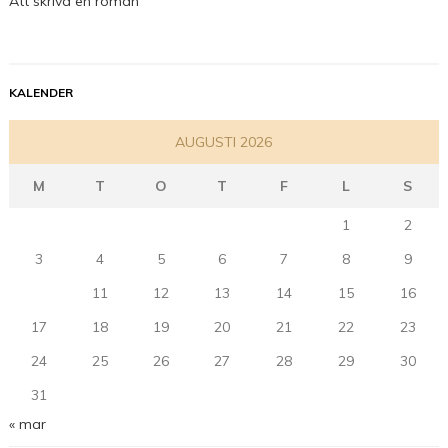
Att skriva en roman
KALENDER
AUGUSTI 2026
M
T
O
T
F
L
S
1
2
3
4
5
6
7
8
9
10
11
12
13
14
15
16
17
18
19
20
21
22
23
24
25
26
27
28
29
30
31
« mar