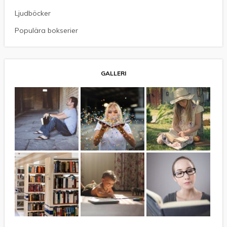
Ljudböcker
Populära bokserier
GALLERI