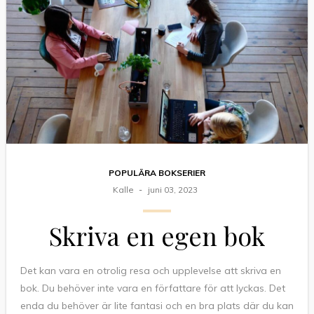
POPULÄRA BOKSERIER
Kalle
juni 03, 2023
Skriva en egen bok
Det kan vara en otrolig resa och upplevelse att skriva en
bok. Du behöver inte vara en författare för att lyckas. Det
enda du behöver är lite fantasi och en bra plats där du kan