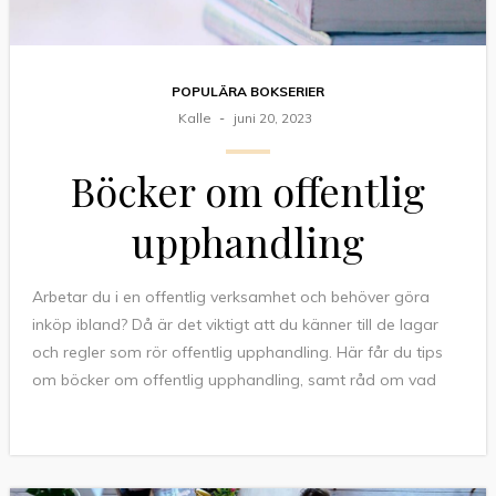
POPULÄRA BOKSERIER
Kalle
juni 20, 2023
Böcker om offentlig
upphandling
Arbetar du i en offentlig verksamhet och behöver göra
inköp ibland? Då är det viktigt att du känner till de lagar
och regler som rör offentlig upphandling. Här får du tips
om böcker om offentlig upphandling, samt råd om vad