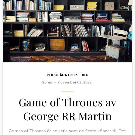
POPULÄRA BOKSERIER
Sofus
november 02, 2022
Game of Thrones av
George RR Martin
Games of Thrones är en serie som de flesta känner till. Det