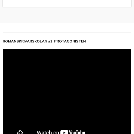
ROMANSKRIVARSKOLAN #1: PROTAGONISTEN