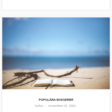
POPULÄRA BOKSERIER
Sofus
november 21, 2021