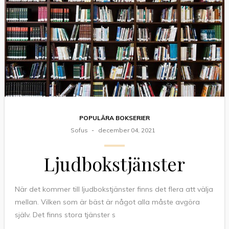
POPULÄRA BOKSERIER
Sofus
december 04, 2021
Ljudbokstjänster
När det kommer till ljudbokstjänster finns det flera att välja
mellan. Vilken som är bäst är något alla måste avgöra
själv. Det finns stora tjänster s