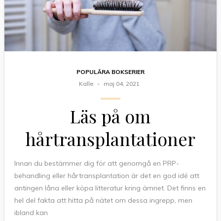
POPULÄRA BOKSERIER
Kalle
maj 04, 2021
Läs på om
hårtransplantationer
Innan du bestämmer dig för att genomgå en PRP-
behandling eller hårtransplantation är det en god idé att
antingen låna eller köpa litteratur kring ämnet. Det finns en
hel del fakta att hitta på nätet om dessa ingrepp, men
ibland kan