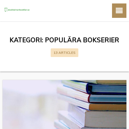
KATEGORI:
POPULÄRA BOKSERIER
13 ARTICLES