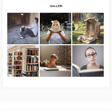
GALLERI