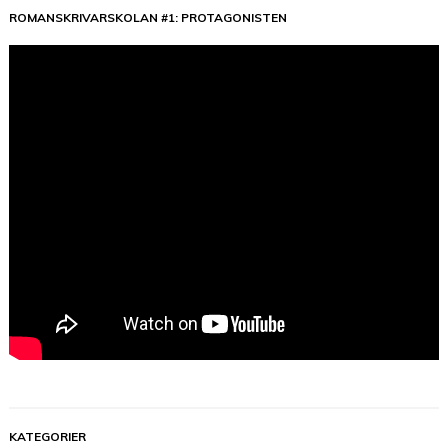
ROMANSKRIVARSKOLAN #1: PROTAGONISTEN
KATEGORIER