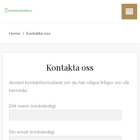
Home
/
Kontakta oss
Kontakta oss
Använt kontaktformuläret om du har några frågor om vår
hemsida.
Ditt namn (nödvändig)
Din email (nödvändig)