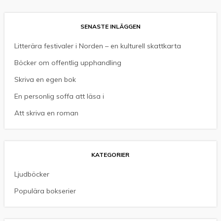
SENASTE INLÄGGEN
Litterära festivaler i Norden – en kulturell skattkarta
Böcker om offentlig upphandling
Skriva en egen bok
En personlig soffa att läsa i
Att skriva en roman
KATEGORIER
Ljudböcker
Populära bokserier