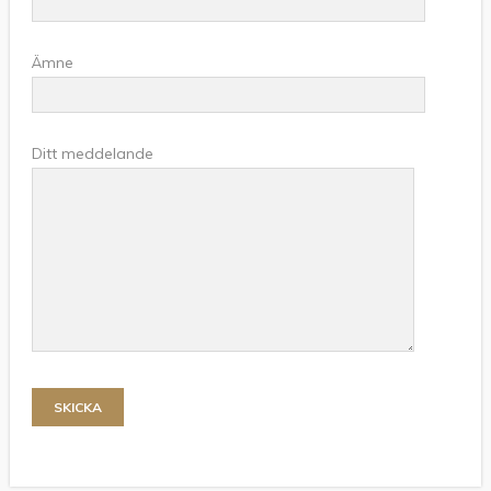
Ämne
Ditt meddelande