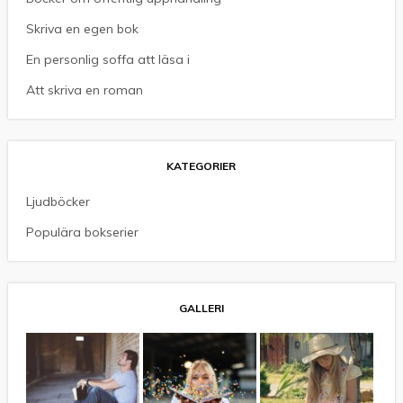
Skriva en egen bok
En personlig soffa att läsa i
Att skriva en roman
KATEGORIER
Ljudböcker
Populära bokserier
GALLERI