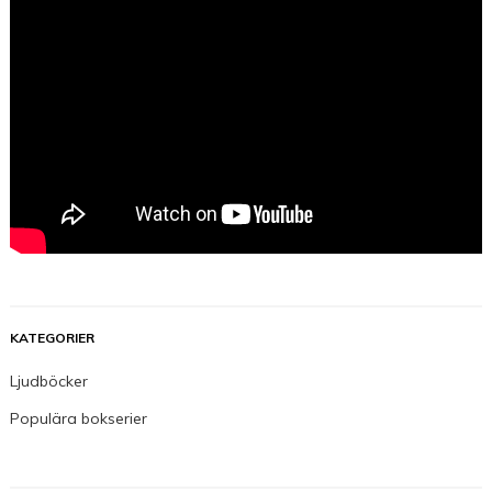
KATEGORIER
Ljudböcker
Populära bokserier