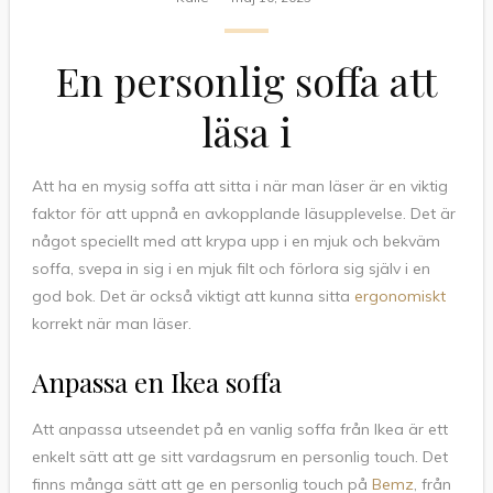
En personlig soffa att
läsa i
Att ha en mysig soffa att sitta i när man läser är en viktig
faktor för att uppnå en avkopplande läsupplevelse. Det är
något speciellt med att krypa upp i en mjuk och bekväm
soffa, svepa in sig i en mjuk filt och förlora sig själv i en
god bok. Det är också viktigt att kunna sitta
ergonomiskt
korrekt när man läser.
Anpassa en Ikea soffa
Att anpassa utseendet på en vanlig soffa från Ikea är ett
enkelt sätt att ge sitt vardagsrum en personlig touch. Det
finns många sätt att ge en personlig touch på
Bemz
, från