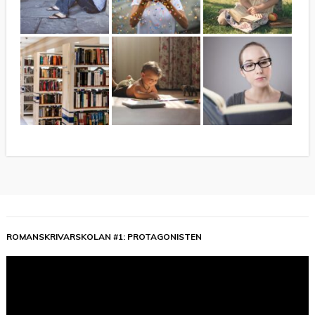
ROMANSKRIVARSKOLAN #1: PROTAGONISTEN