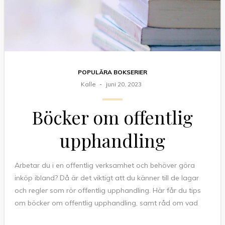
POPULÄRA BOKSERIER
Kalle
juni 20, 2023
Böcker om offentlig
upphandling
Arbetar du i en offentlig verksamhet och behöver göra
inköp ibland? Då är det viktigt att du känner till de lagar
och regler som rör offentlig upphandling. Här får du tips
om böcker om offentlig upphandling, samt råd om vad