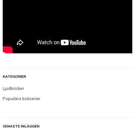
KATEGORIER
Ljudböcker
Populära bokserier
SENASTE INLÄGGEN