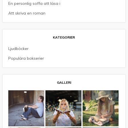
En personlig soffa att läsa i
Att skriva en roman
KATEGORIER
Ljudböcker
Populära bokserier
GALLERI