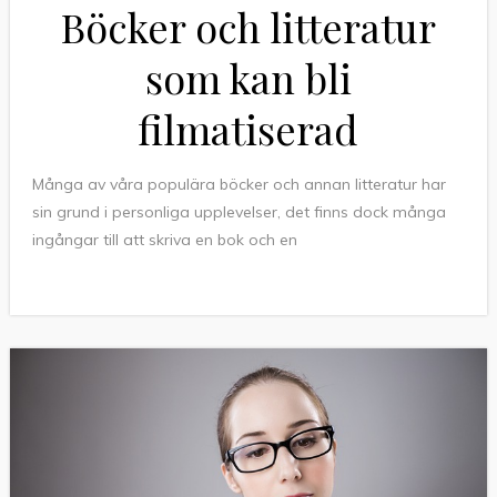
Böcker och litteratur
som kan bli
filmatiserad
Många av våra populära böcker och annan litteratur har
sin grund i personliga upplevelser, det finns dock många
ingångar till att skriva en bok och en