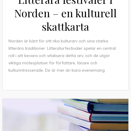
Norden – en kulturell
skattkarta
Norden är känt för sitt rika kulturarv och sina starka
litterära traditioner. Litteraturfestivaler spelar en central
roll i att bevara och vitalisera detta arv, och de utgör
viktiga mötesplatser för författare, läsare och
kulturintresserade. De är mer än bara evenemang