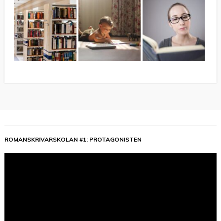
ROMANSKRIVARSKOLAN #1: PROTAGONISTEN