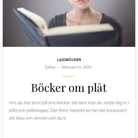
LJUDBÖCKER
Sofus
februari 11, 2023
Böcker om plåt
Om du har brist på bra böcker att läsa kan du sätta dig in i
plåt och plåtslageri. Det finns faktiskt en hel del intressant
att läsa om ämnet och du k