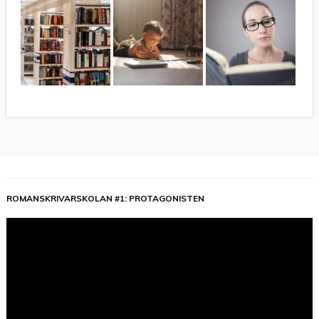
ROMANSKRIVARSKOLAN #1: PROTAGONISTEN