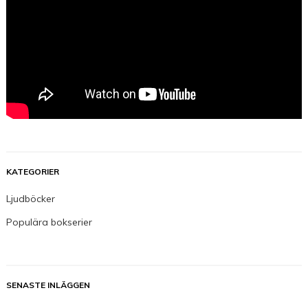
KATEGORIER
Ljudböcker
Populära bokserier
SENASTE INLÄGGEN