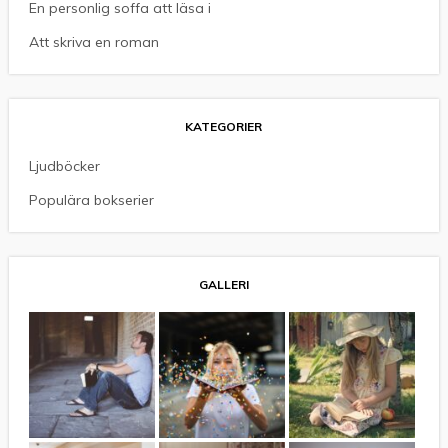
En personlig soffa att läsa i
Att skriva en roman
KATEGORIER
Ljudböcker
Populära bokserier
GALLERI