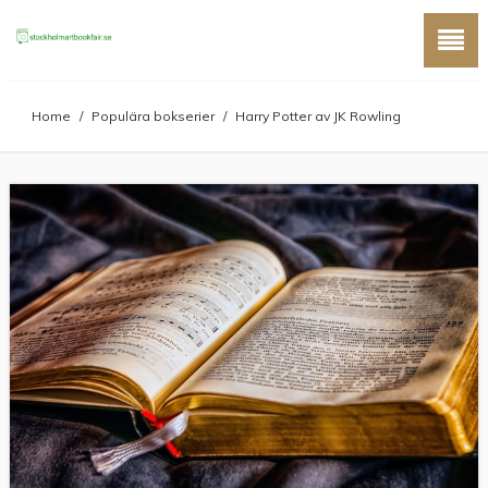
Home
/
Populära bokserier
/
Harry Potter av JK Rowling