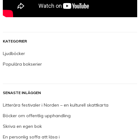
KATEGORIER
Ljudböcker
Populära bokserier
SENASTE INLÄGGEN
Litterära festivaler i Norden – en kulturell skattkarta
Böcker om offentlig upphandling
Skriva en egen bok
En personlig soffa att läsa i