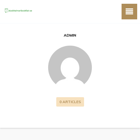
ADMIN
0 ARTICLES