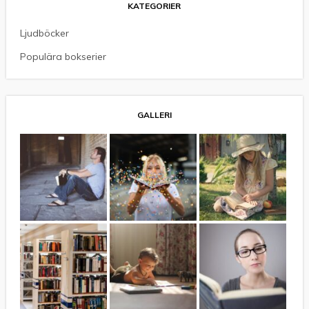
KATEGORIER
Ljudböcker
Populära bokserier
GALLERI