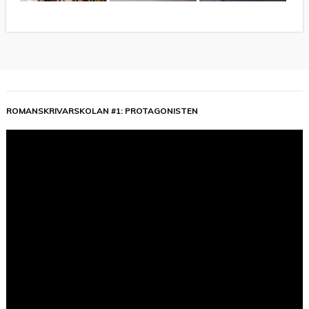
ROMANSKRIVARSKOLAN #1: PROTAGONISTEN