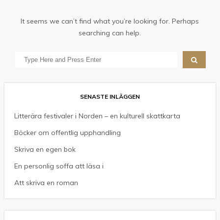
It seems we can’t find what you’re looking for. Perhaps
searching can help.
SENASTE INLÄGGEN
Litterära festivaler i Norden – en kulturell skattkarta
Böcker om offentlig upphandling
Skriva en egen bok
En personlig soffa att läsa i
Att skriva en roman