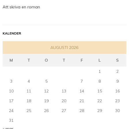
Att skriva en roman
KALENDER
AUGUSTI 2026
M
T
O
T
F
L
S
1
2
3
4
5
6
7
8
9
10
11
12
13
14
15
16
17
18
19
20
21
22
23
24
25
26
27
28
29
30
31
« mar